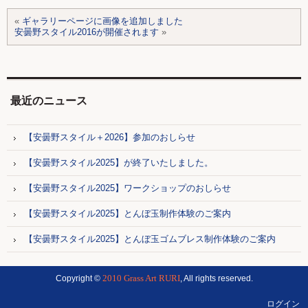
«
ギャラリーページに画像を追加しました
安曇野スタイル2016が開催されます
»
最近のニュース
【安曇野スタイル＋2026】参加のおしらせ
【安曇野スタイル2025】が終了いたしました。
【安曇野スタイル2025】ワークショップのおしらせ
【安曇野スタイル2025】とんぼ玉制作体験のご案内
【安曇野スタイル2025】とんぼ玉ゴムブレス制作体験のご案内
2010 Grass Art RURI
Copyright ©
, All rights reserved.
ログイン