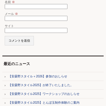
名前
※
メール
※
サイト
最近のニュース
【安曇野スタイル＋2026】参加のおしらせ
【安曇野スタイル2025】が終了いたしました。
【安曇野スタイル2025】ワークショップのおしらせ
【安曇野スタイル2025】とんぼ玉制作体験のご案内