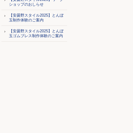
ショップのおしらせ
【安曇野スタイル2025】とんぼ
玉制作体験のご案内
【安曇野スタイル2025】とんぼ
玉ゴムブレス制作体験のご案内